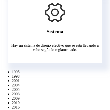
Sistema
Hay un sistema de diseño efectivo que se está llevando a
cabo según lo reglamentado.
1995
1998
2001
2004
2005
2008
2009
2010
2016