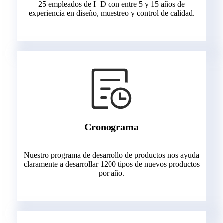
25 empleados de I+D con entre 5 y 15 años de
experiencia en diseño, muestreo y control de calidad.
Cronograma
Nuestro programa de desarrollo de productos nos ayuda
claramente a desarrollar 1200 tipos de nuevos productos
por año.