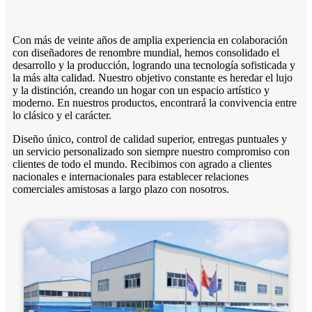
Con más de veinte años de amplia experiencia en colaboración
con diseñadores de renombre mundial, hemos consolidado el
desarrollo y la producción, logrando una tecnología sofisticada y
la más alta calidad. Nuestro objetivo constante es heredar el lujo
y la distinción, creando un hogar con un espacio artístico y
moderno. En nuestros productos, encontrará la convivencia entre
lo clásico y el carácter.
Diseño único, control de calidad superior, entregas puntuales y
un servicio personalizado son siempre nuestro compromiso con
clientes de todo el mundo. Recibimos con agrado a clientes
nacionales e internacionales para establecer relaciones
comerciales amistosas a largo plazo con nosotros.