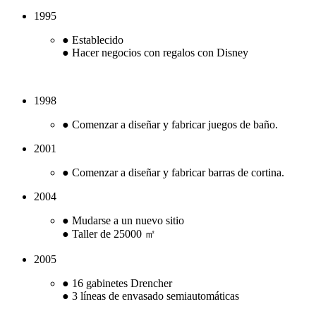
1995
● Establecido
● Hacer negocios con regalos con Disney
1998
● Comenzar a diseñar y fabricar juegos de baño.
2001
● Comenzar a diseñar y fabricar barras de cortina.
2004
● Mudarse a un nuevo sitio
● Taller de 25000 ㎡
2005
● 16 gabinetes Drencher
● 3 líneas de envasado semiautomáticas