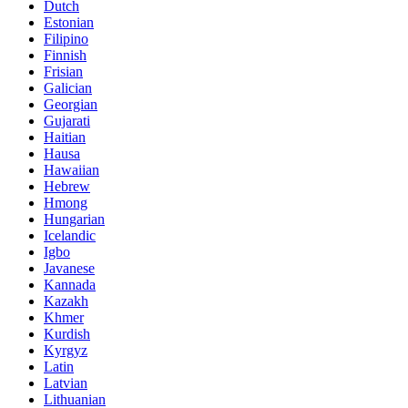
Dutch
Estonian
Filipino
Finnish
Frisian
Galician
Georgian
Gujarati
Haitian
Hausa
Hawaiian
Hebrew
Hmong
Hungarian
Icelandic
Igbo
Javanese
Kannada
Kazakh
Khmer
Kurdish
Kyrgyz
Latin
Latvian
Lithuanian