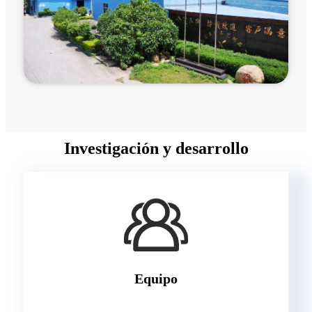
Investigación y desarrollo
Equipo