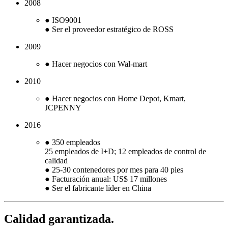
2008
● ISO9001
● Ser el proveedor estratégico de ROSS
2009
● Hacer negocios con Wal-mart
2010
● Hacer negocios con Home Depot, Kmart,
JCPENNY
2016
● 350 empleados
25 empleados de I+D; 12 empleados de control de
calidad
● 25-30 contenedores por mes para 40 pies
● Facturación anual: US$ 17 millones
● Ser el fabricante líder en China
Calidad garantizada.