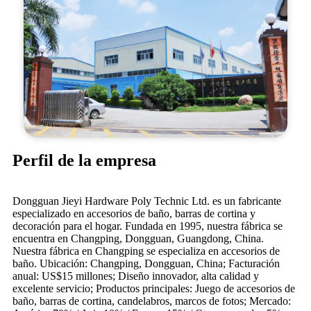
Perfil de la empresa
Dongguan Jieyi Hardware Poly Technic Ltd. es un fabricante
especializado en accesorios de baño, barras de cortina y
decoración para el hogar. Fundada en 1995, nuestra fábrica se
encuentra en Changping, Dongguan, Guangdong, China.
Nuestra fábrica en Changping se especializa en accesorios de
baño. Ubicación: Changping, Dongguan, China; Facturación
anual: US$15 millones; Diseño innovador, alta calidad y
excelente servicio; Productos principales: Juego de accesorios de
baño, barras de cortina, candelabros, marcos de fotos; Mercado: